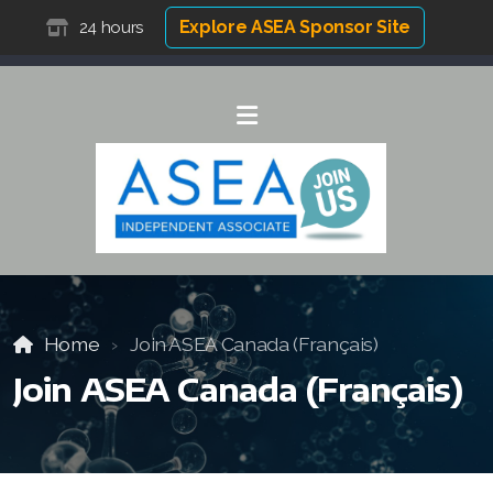
Explore ASEA Sponsor Site
24 hours
Home
Join ASEA Canada (Français)
Join ASEA Canada (Français)